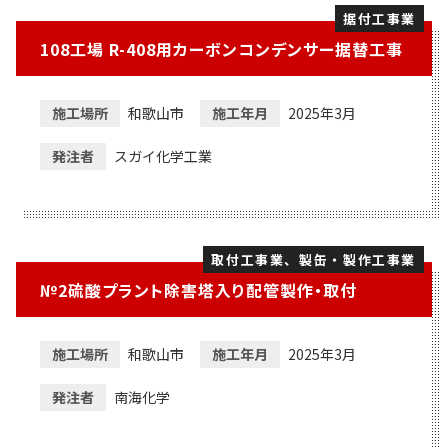
据付工事業
108工場 R-408用カーボンコンデンサー据替工事
施工場所
和歌山市
施工年月
2025年3月
発注者
スガイ化学工業
取付工事業、製缶・製作工事業
№2硫酸プラント除害塔入り配管製作・取付
施工場所
和歌山市
施工年月
2025年3月
発注者
南海化学