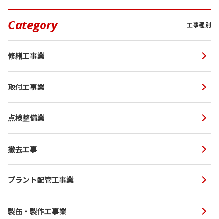
Category
工事種別
修繕工事業
取付工事業
点検整備業
撤去工事
プラント配管工事業
製缶・製作工事業