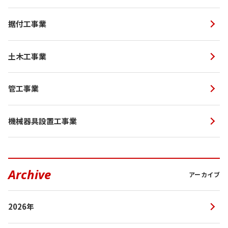
据付工事業
土木工事業
管工事業
機械器具設置工事業
Archive
アーカイブ
2026年