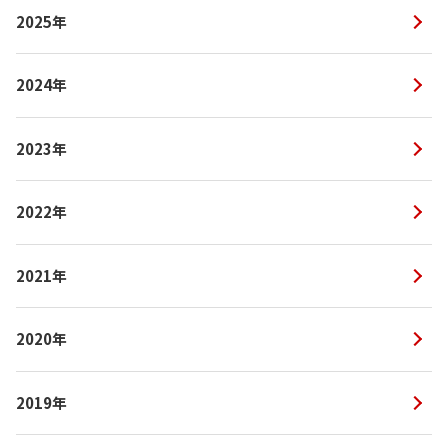
2025年
2024年
2023年
2022年
2021年
2020年
2019年