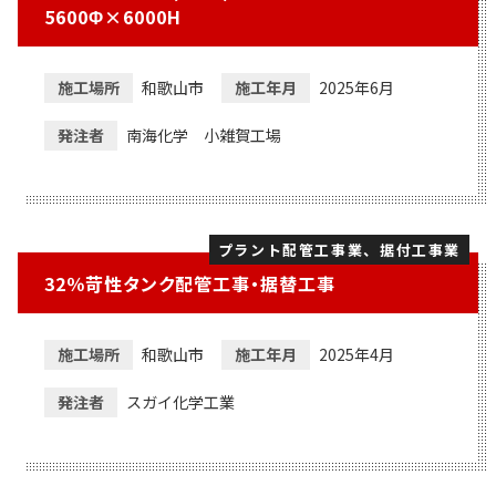
5600Φ×6000H
施工場所
和歌山市
施工年月
2025年6月
発注者
南海化学 小雑賀工場
プラント配管工事業、据付工事業
32％苛性タンク配管工事・据替工事
施工場所
和歌山市
施工年月
2025年4月
発注者
スガイ化学工業