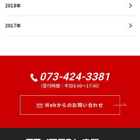
2018年
2017年
073-424-3381
（受付時間：平日8:00〜17:00）
Webからのお問い合わせ